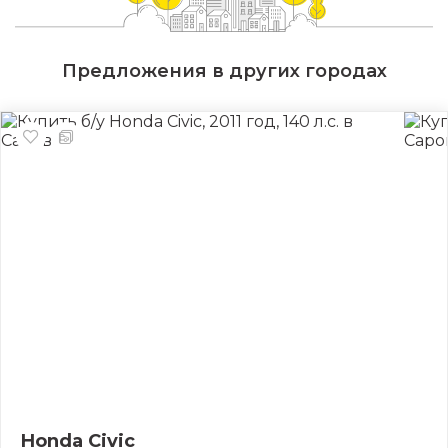
Предложения в других городах
Honda Civic