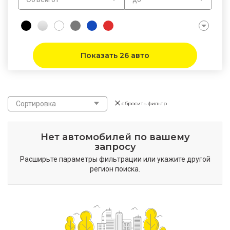
Показать 26 авто
Сортировка
сбросить фильтр
Нет автомобилей по вашему
запросу
Расширьте параметры фильтрации или укажите другой
регион поиска.