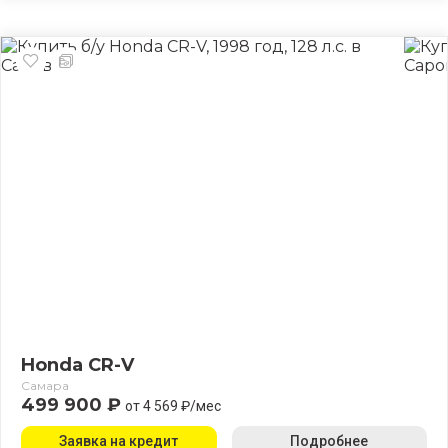
Honda CR-V
Самара
499 900 ₽
от 4 569 ₽/мес
Заявка на кредит
Подробнее