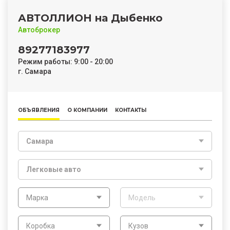
АВТОЛЛИОН на Дыбенко
Автоброкер
89277183977
Режим работы: 9:00 - 20:00
г. Самара
ОБЪЯВЛЕНИЯ
О КОМПАНИИ
КОНТАКТЫ
Самара
Легковые авто
Марка
Модель
Коробка
Кузов