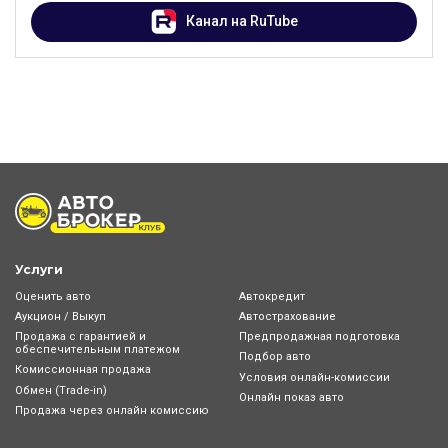
Канал на RuTube
Услуги
Оценить авто
Автокредит
Аукцион / Выкуп
Автострахование
Продажа с гарантией и
Предпродажная подготовка
обеспечительным платежом
Подбор авто
Комиссионная продажа
Условия онлайн-комиcсии
Обмен (Trade-in)
Онлайн показ авто
Продажа через онлайн комиссию