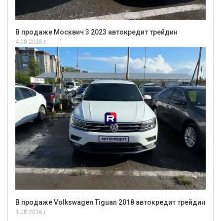
В продаже Москвич 3 2023 автокредит трейдин
4.08.2026 г.
В продаже Volkswagen Tiguan 2018 автокредит трейдин
3.08.2026 г.