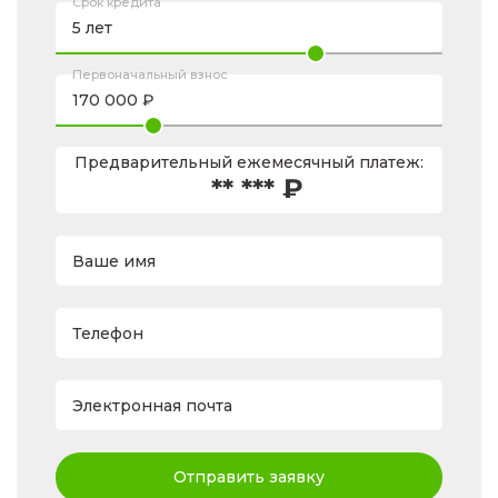
Срок кредита
Первоначальный взнос
Предварительный ежемесячный платеж:
** *** ₽
Ваше имя
Телефон
Электронная почта
Отправить заявку