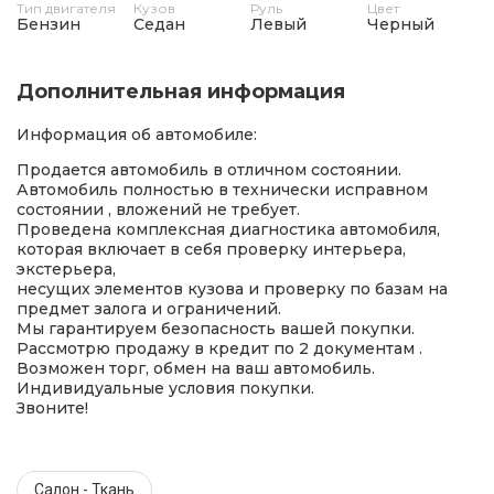
Тип двигателя
Кузов
Руль
Цвет
Бензин
Седан
Левый
Черный
Дополнительная информация
Информация об автомобиле:
Продается автомобиль в отличном состоянии.
Автомобиль полностью в технически исправном
состоянии , вложений не требует.
Проведена комплексная диагностика автомобиля,
которая включает в себя проверку интерьера,
экстерьера,
несущих элементов кузова и проверку по базам на
предмет залога и ограничений.
Мы гарантируем безопасность вашей покупки.
Рассмотрю продажу в кредит по 2 документам .
Возможен торг, обмен на ваш автомобиль.
Индивидуальные условия покупки.
Звоните!
Салон - Ткань